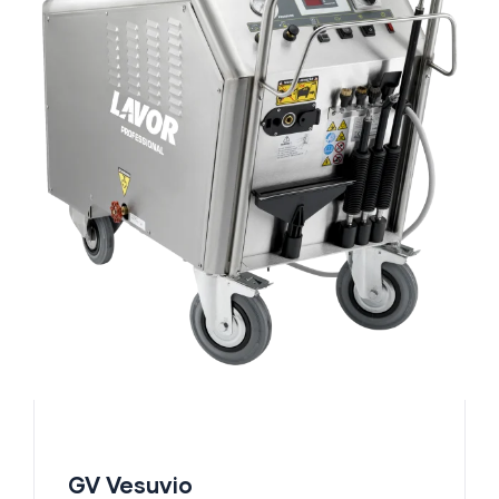
GV Vesuvio