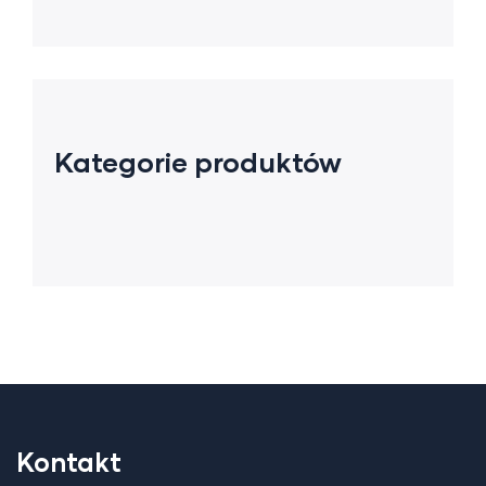
Kategorie produktów
Kontakt