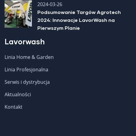
2024-03-26
Podsumowanie Targów Agrotech
2024: Innowacje LavorWash na
Pierwszym Planie
Lavorwash
Linia Home & Garden
Linia Profesjonalna
Serwis i dystrybucja
Aktualności
Kontakt