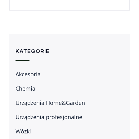
KATEGORIE
Akcesoria
Chemia
Urządzenia Home&Garden
Urządzenia profesjonalne
Wózki