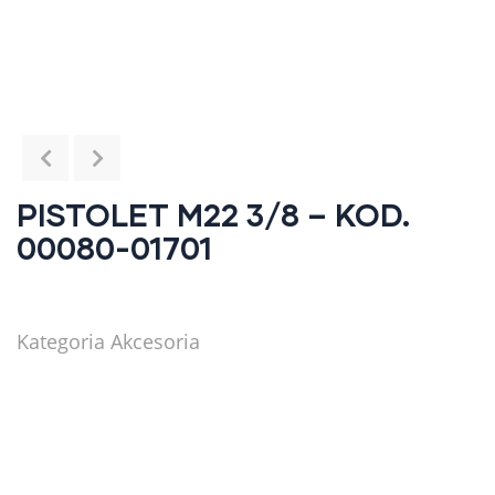
PISTOLET M22 3/8 – KOD.
00080-01701
Kategoria
Akcesoria