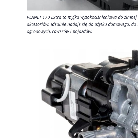
PLANET 170 Extra to myjka wysokociśnieniowa do zimne
akcesoriów. Idealnie nadaje się do użytku domowego, do
ogrodowych, rowerów i pojazdów.