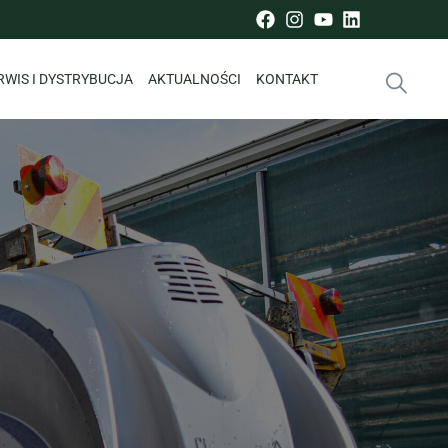
RWIS I DYSTRYBUCJA
AKTUALNOŚCI
KONTAKT