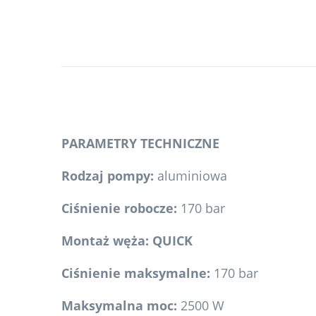
PARAMETRY TECHNICZNE
Rodzaj pompy:
aluminiowa
Ciśnienie robocze:
170 bar
Montaż węża: QUICK
Ciśnienie maksymalne:
170 bar
Maksymalna moc:
2500 W