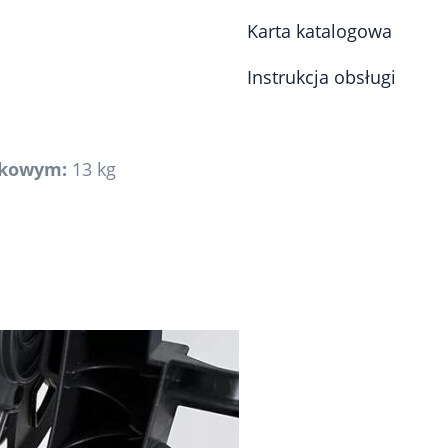
Karta katalogowa
Instrukcja obsługi
tkowym:
13 kg