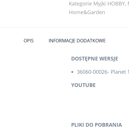
Kategorie
Myjki HOBBY
,
Home&Garden
OPIS
INFORMACJE DODATKOWE
DOSTĘPNE WERSJE
36060-00026- Planet 
YOUTUBE
PLIKI DO POBRANIA