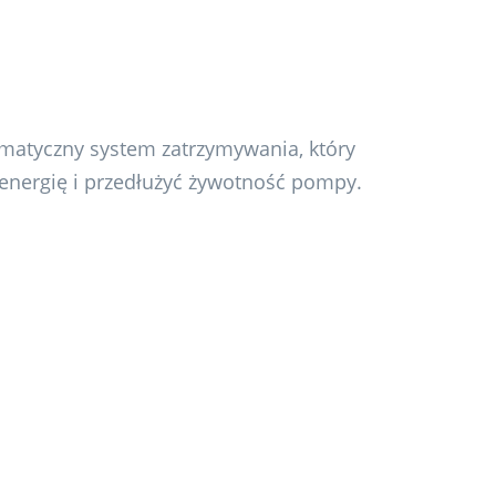
tyczny system zatrzymywania, który
 energię i przedłużyć żywotność pompy.